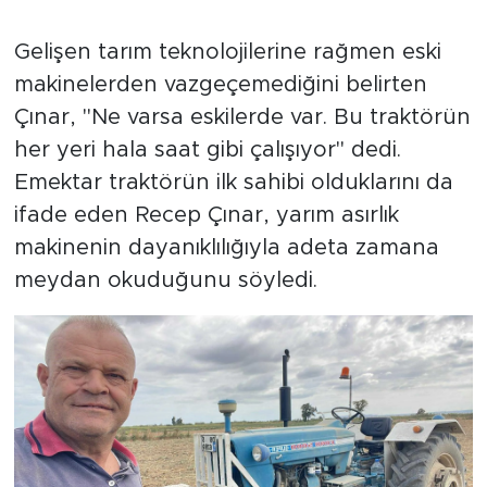
Gelişen tarım teknolojilerine rağmen eski
makinelerden vazgeçemediğini belirten
Çınar, "Ne varsa eskilerde var. Bu traktörün
her yeri hala saat gibi çalışıyor" dedi.
Emektar traktörün ilk sahibi olduklarını da
ifade eden Recep Çınar, yarım asırlık
makinenin dayanıklılığıyla adeta zamana
meydan okuduğunu söyledi.