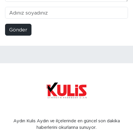
Gönder
Aydın Kulis Aydın ve ilçelerinde en güncel son dakika
haberlerini okurlarına sunuyor.