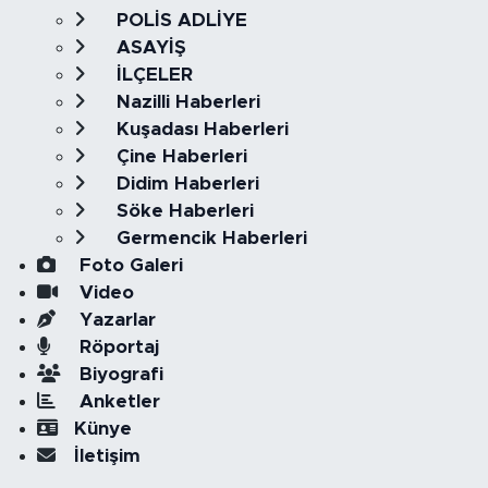
POLİS ADLİYE
ASAYİŞ
İLÇELER
Nazilli Haberleri
Kuşadası Haberleri
Çine Haberleri
Didim Haberleri
Söke Haberleri
Germencik Haberleri
Foto Galeri
Video
Yazarlar
Röportaj
Biyografi
Anketler
Künye
İletişim