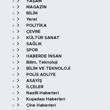
YAŞAM
MAGAZİN
BİLİM
Yerel
POLİTİKA
ÇEVRE
KÜLTÜR SANAT
SAĞLIK
SPOR
HABERDE İNSAN
Bilim, Teknoloji
BİLİM VE TEKNOLOJİ
POLİS ADLİYE
ASAYİŞ
İLÇELER
Nazilli Haberleri
Kuşadası Haberleri
Çine Haberleri