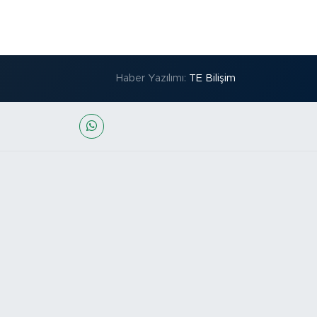
Haber Yazılımı:
TE Bilişim