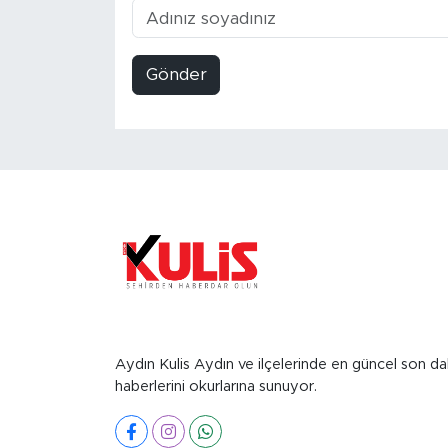
Gönder
Aydın Kulis Aydın ve ilçelerinde en güncel son da
haberlerini okurlarına sunuyor.