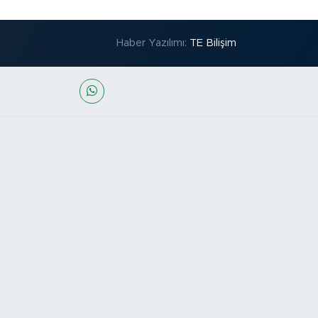
Haber Yazılımı:
TE Bilişim