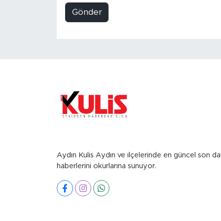
Gönder
Aydın Kulis Aydın ve ilçelerinde en güncel son da
haberlerini okurlarına sunuyor.