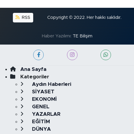
RSS
Copyright © 2022. Her hakkı saklıdır.
Haber Yazılımı:
TE Bilişim
Ana Sayfa
Kategoriler
Aydın Haberleri
SİYASET
EKONOMİ
GENEL
YAZARLAR
EĞİTİM
DÜNYA