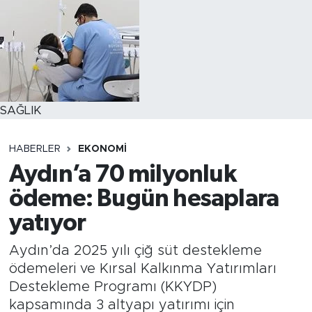
SAĞLIK
HABERLER
EKONOMİ
Aydın’a 70 milyonluk
ödeme: Bugün hesaplara
yatıyor
Aydın’da 2025 yılı çiğ süt destekleme
ödemeleri ve Kırsal Kalkınma Yatırımları
Destekleme Programı (KKYDP)
kapsamında 3 altyapı yatırımı için