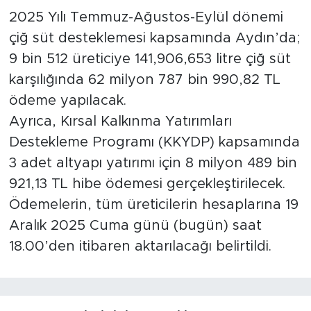
2025 Yılı Temmuz-Ağustos-Eylül dönemi
çiğ süt desteklemesi kapsamında Aydın’da;
9 bin 512 üreticiye 141,906,653 litre çiğ süt
karşılığında 62 milyon 787 bin 990,82 TL
ödeme yapılacak.
Ayrıca, Kırsal Kalkınma Yatırımları
Destekleme Programı (KKYDP) kapsamında
3 adet altyapı yatırımı için 8 milyon 489 bin
921,13 TL hibe ödemesi gerçekleştirilecek.
Ödemelerin, tüm üreticilerin hesaplarına 19
Aralık 2025 Cuma günü (bugün) saat
18.00’den itibaren aktarılacağı belirtildi.