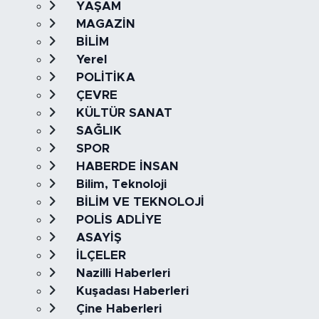
YAŞAM
MAGAZİN
BİLİM
Yerel
POLİTİKA
ÇEVRE
KÜLTÜR SANAT
SAĞLIK
SPOR
HABERDE İNSAN
Bilim, Teknoloji
BİLİM VE TEKNOLOJİ
POLİS ADLİYE
ASAYİŞ
İLÇELER
Nazilli Haberleri
Kuşadası Haberleri
Çine Haberleri