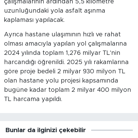
çalışmalarının ardından 5,5 kilometre
uzunluğundaki yola asfalt aşınma
kaplaması yapılacak.
Ayrıca hastane ulaşımının hızlı ve rahat
olması amacıyla yapılan yol çalışmalarına
2024 yılında toplam 1,276 milyar TL'nin
harcandığı öğrenildi. 2025 yılı rakamlarına
göre proje bedeli 2 milyar 930 milyon TL
olan hastane yolu projesi kapsamında
bugüne kadar toplam 2 milyar 400 milyon
TL harcama yapıldı.
Bunlar da ilginizi çekebilir