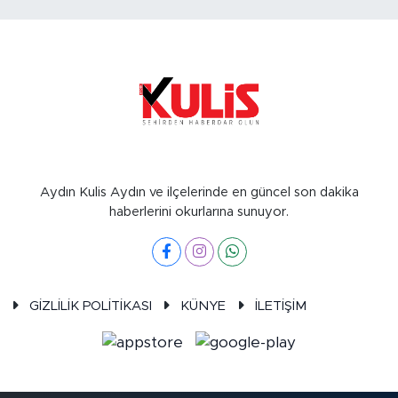
Aydın Kulis Aydın ve ilçelerinde en güncel son dakika
haberlerini okurlarına sunuyor.
GİZLİLİK POLİTİKASI
KÜNYE
İLETİŞİM