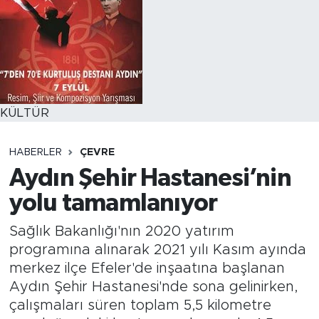
KÜLTÜR
HABERLER
ÇEVRE
Aydın Şehir Hastanesi’nin
yolu tamamlanıyor
Sağlık Bakanlığı'nın 2020 yatırım
programına alınarak 2021 yılı Kasım ayında
merkez ilçe Efeler'de inşaatına başlanan
Aydın Şehir Hastanesi'nde sona gelinirken,
çalışmaları süren toplam 5,5 kilometre