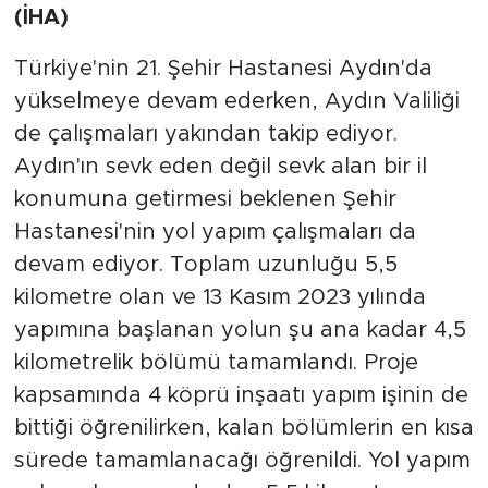
(İHA)
Türkiye'nin 21. Şehir Hastanesi Aydın'da
yükselmeye devam ederken, Aydın Valiliği
de çalışmaları yakından takip ediyor.
Aydın'ın sevk eden değil sevk alan bir il
konumuna getirmesi beklenen Şehir
Hastanesi'nin yol yapım çalışmaları da
devam ediyor. Toplam uzunluğu 5,5
kilometre olan ve 13 Kasım 2023 yılında
yapımına başlanan yolun şu ana kadar 4,5
kilometrelik bölümü tamamlandı. Proje
kapsamında 4 köprü inşaatı yapım işinin de
bittiği öğrenilirken, kalan bölümlerin en kısa
sürede tamamlanacağı öğrenildi. Yol yapım