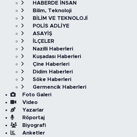
HABERDE İNSAN
Bilim, Teknoloji
BİLİM VE TEKNOLOJİ
POLİS ADLİYE
ASAYİŞ
İLÇELER
Nazilli Haberleri
Kuşadası Haberleri
Çine Haberleri
Didim Haberleri
Söke Haberleri
Germencik Haberleri
Foto Galeri
Video
Yazarlar
Röportaj
Biyografi
Anketler