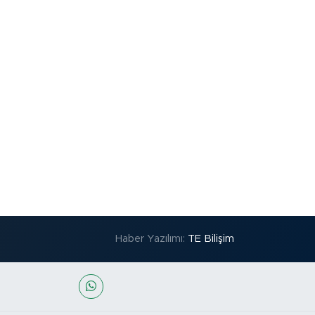
Haber Yazılımı:
TE Bilişim