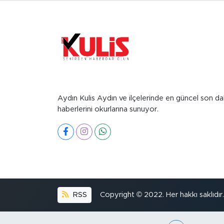
Aydın Kulis Aydın ve ilçelerinde en güncel son da
haberlerini okurlarına sunuyor.
RSS
Copyright © 2022. Her hakkı saklıdır.