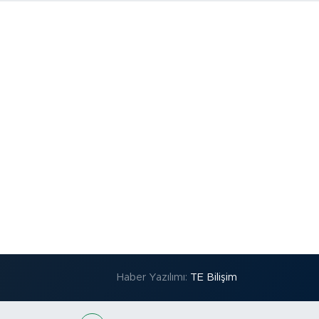
Haber Yazılımı:
TE Bilişim