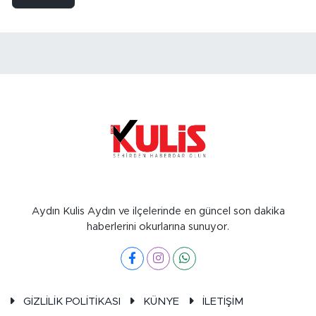
Aydın Kulis Aydın ve ilçelerinde en güncel son dakika
haberlerini okurlarına sunuyor.
GİZLİLİK POLİTİKASI
KÜNYE
İLETİŞİM