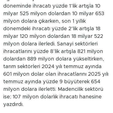
döneminde ihracatı yüzde 1’lik artışla 10
milyar 525 milyon dolardan 10 milyar 653
milyon dolara çıkarken, son 1 yıllık
dönemdeki ihracatı yüzde 2’lik artışla 18
milyar 120 milyon dolardan 18 milyar 522
milyon dolara ilerledi. Sanayi sektörleri
ihracatlarını yüzde 8’lik artışla 821 milyon
dolardan 889 milyon dolara yükseltirken,
tarım sektörleri 2024 yılı temmuz ayında
601 milyon dolar olan ihracatlarını 2025 yılı
temmuz ayında yüzde 9 büyüterek 654
milyon dolara ilerletti. Madencilik sektörü
ise; 107 milyon dolarlık ihracatı hanesine
yazdırdı.