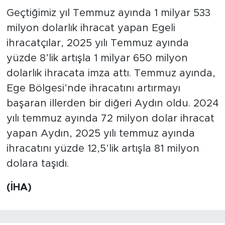
Geçtiğimiz yıl Temmuz ayında 1 milyar 533
milyon dolarlık ihracat yapan Egeli
ihracatçılar, 2025 yılı Temmuz ayında
yüzde 8’lik artışla 1 milyar 650 milyon
dolarlık ihracata imza attı. Temmuz ayında,
Ege Bölgesi’nde ihracatını artırmayı
başaran illerden bir diğeri Aydın oldu. 2024
yılı temmuz ayında 72 milyon dolar ihracat
yapan Aydın, 2025 yılı temmuz ayında
ihracatını yüzde 12,5’lik artışla 81 milyon
dolara taşıdı.
(İHA)