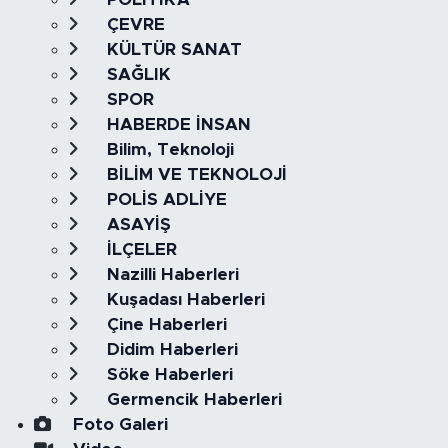
ÇEVRE
KÜLTÜR SANAT
SAĞLIK
SPOR
HABERDE İNSAN
Bilim, Teknoloji
BİLİM VE TEKNOLOJİ
POLİS ADLİYE
ASAYİŞ
İLÇELER
Nazilli Haberleri
Kuşadası Haberleri
Çine Haberleri
Didim Haberleri
Söke Haberleri
Germencik Haberleri
Foto Galeri