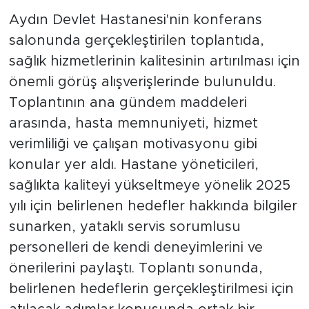
Aydın Devlet Hastanesi'nin konferans
salonunda gerçekleştirilen toplantıda,
sağlık hizmetlerinin kalitesinin artırılması için
önemli görüş alışverişlerinde bulunuldu.
Toplantının ana gündem maddeleri
arasında, hasta memnuniyeti, hizmet
verimliliği ve çalışan motivasyonu gibi
konular yer aldı. Hastane yöneticileri,
sağlıkta kaliteyi yükseltmeye yönelik 2025
yılı için belirlenen hedefler hakkında bilgiler
sunarken, yataklı servis sorumlusu
personelleri de kendi deneyimlerini ve
önerilerini paylaştı. Toplantı sonunda,
belirlenen hedeflerin gerçekleştirilmesi için