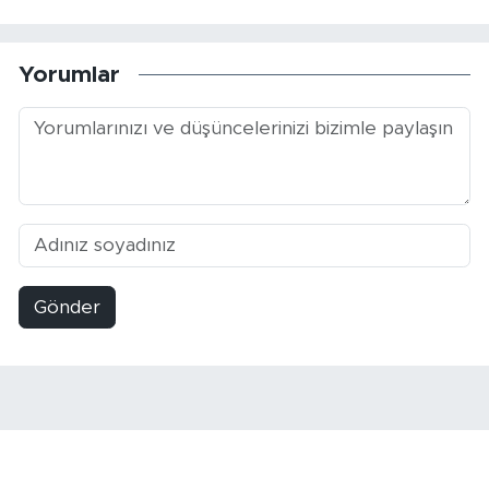
Yorumlar
Gönder