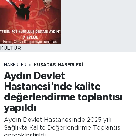
KÜLTÜR
HABERLER
KUŞADASI HABERLERI
Aydın Devlet
Hastanesi'nde kalite
değerlendirme toplantısı
yapıldı
Aydın Devlet Hastanesi'nde 2025 yılı
Sağlıkta Kalite Değerlendirme Toplantısı
gerçekleştirildi.