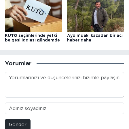
KUTO seçimlerinde yetki
Aydın’daki kazadan bir acı
belgesi iddiası gündemde
haber daha
Yorumlar
Gönder