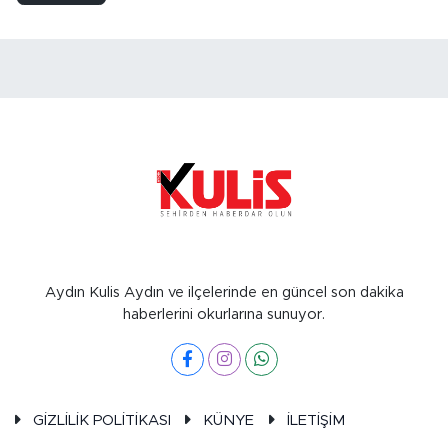
Aydın Kulis Aydın ve ilçelerinde en güncel son dakika
haberlerini okurlarına sunuyor.
GİZLİLİK POLİTİKASI
KÜNYE
İLETİŞİM