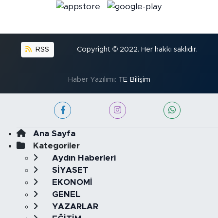
RSS
Copyright © 2022. Her hakkı saklıdır.
Haber Yazılımı:
TE Bilişim
Ana Sayfa
Kategoriler
Aydın Haberleri
SİYASET
EKONOMİ
GENEL
YAZARLAR