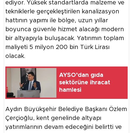
ediyor. Yüksek standartlarda malzeme ve
tekniklerle gerçekleştirilen kanalizasyon
hattının yapımı ile bölge, uzun yıllar
boyunca güvenle hizmet alacağı modern
bir altyapıyla buluşacak. Yatırımın toplam
maliyeti 5 milyon 200 bin Türk Lirası
olacak.
AYSO’dan gıda
sektörüne ihracat
hamlesi
Aydın Büyükşehir Belediye Başkanı Özlem
Çerçioğlu, kent genelinde altyapı
yatırımlarının devam edeceğini belirtti ve