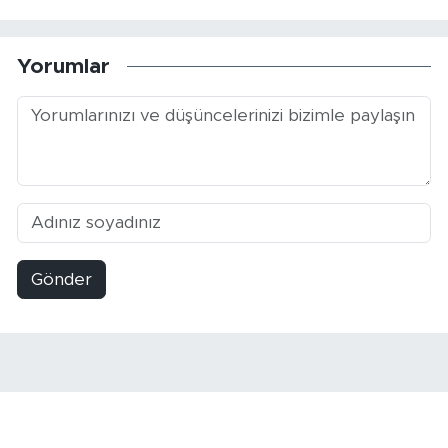
Yorumlar
Gönder