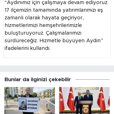
“Aydınımız için çalışmaya devam ediyoruz.
17 ilçemizin tamamında yatırımlarımızı eş
zamanlı olarak hayata geçiriyor,
hizmetlerimizi hemşehrilerimizle
buluşturuyoruz. Çalışmalarımızı
sürdüreceğiz. Hizmetle büyüyen Aydın”
ifadelerini kullandı.
Bunlar da ilginizi çekebilir