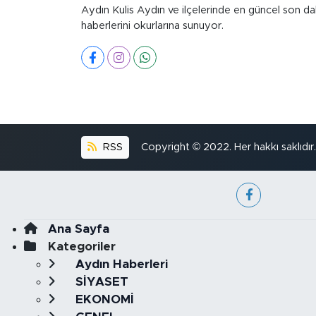
Aydın Kulis Aydın ve ilçelerinde en güncel son da
haberlerini okurlarına sunuyor.
RSS
Copyright © 2022. Her hakkı saklıdır.
Ana Sayfa
Kategoriler
Aydın Haberleri
SİYASET
EKONOMİ