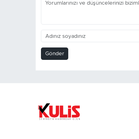
Gönder