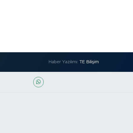
Haber Yazılımı:
TE Bilişim