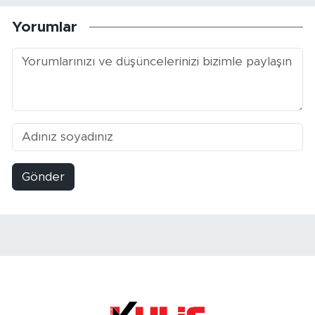
Yorumlar
Gönder