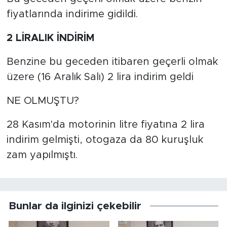
fiyatlarında indirime gidildi.
2 LİRALIK İNDİRİM
Benzine bu geceden itibaren geçerli olmak
üzere (16 Aralık Salı) 2 lira indirim geldi
NE OLMUŞTU?
28 Kasım'da motorinin litre fiyatına 2 lira
indirim gelmişti, otogaza da 80 kuruşluk
zam yapılmıştı.
Bunlar da ilginizi çekebilir