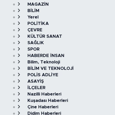
MAGAZİN
BİLİM
Yerel
POLİTİKA
ÇEVRE
KÜLTÜR SANAT
SAĞLIK
SPOR
HABERDE İNSAN
Bilim, Teknoloji
BİLİM VE TEKNOLOJİ
POLİS ADLİYE
ASAYİŞ
İLÇELER
Nazilli Haberleri
Kuşadası Haberleri
Çine Haberleri
Didim Haberleri