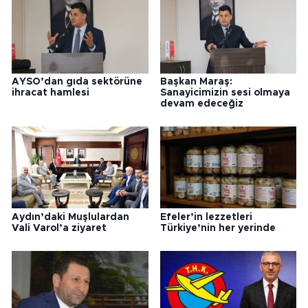
AYSO’dan gıda sektörüne
Başkan Maraş:
ihracat hamlesi
Sanayicimizin sesi olmaya
devam edeceğiz
Aydın’daki Muşlulardan
Efeler’in lezzetleri
Vali Varol’a ziyaret
Türkiye’nin her yerinde