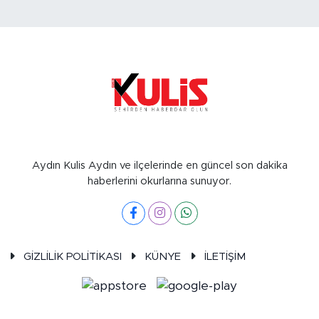
Aydın Kulis Aydın ve ilçelerinde en güncel son dakika
haberlerini okurlarına sunuyor.
GİZLİLİK POLİTİKASI
KÜNYE
İLETİŞİM