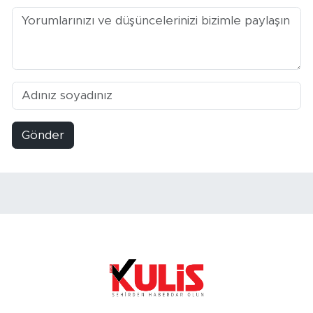
Gönder