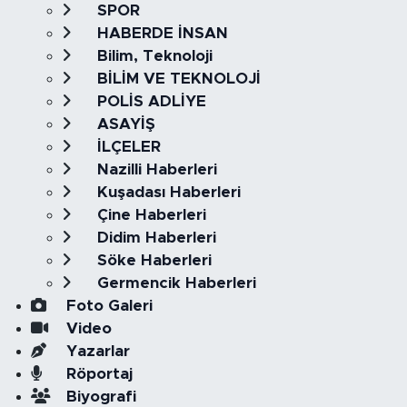
SPOR
HABERDE İNSAN
Bilim, Teknoloji
BİLİM VE TEKNOLOJİ
POLİS ADLİYE
ASAYİŞ
İLÇELER
Nazilli Haberleri
Kuşadası Haberleri
Çine Haberleri
Didim Haberleri
Söke Haberleri
Germencik Haberleri
Foto Galeri
Video
Yazarlar
Röportaj
Biyografi