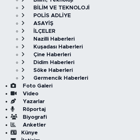
BİLİM VE TEKNOLOJİ
POLİS ADLİYE
ASAYİŞ
İLÇELER
Nazilli Haberleri
Kuşadası Haberleri
Çine Haberleri
Didim Haberleri
Söke Haberleri
Germencik Haberleri
Foto Galeri
Video
Yazarlar
Röportaj
Biyografi
Anketler
Künye