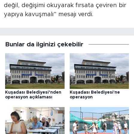
değil, değişimi okuyarak fırsata çeviren bir
yapıya kavuşmalı” mesajı verdi.
Bunlar da ilginizi çekebilir
Kuşadası Belediyesi’nden
Kuşadası Belediyesi'ne
operasyon açıklaması
operasyon