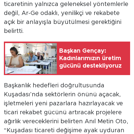
ticaretinin yalnızca geleneksel yöntemlerle
değil, Ar-Ge odaklı, yenilikçi ve rekabete
açık bir anlayışla büyütülmesi gerektiğini
belirtti.
Başkan Gençay:
Kadınlarımızın üretim
gücünü destekliyoruz
Başkanlık hedefleri doğrultusunda
Kuşadası’nda sektörlerin önünü açacak,
işletmeleri yeni pazarlara hazırlayacak ve
ticari rekabet gücünü artıracak projelere
ağırlık vereceklerini belirten Anıl Metin Oto,
“Kuşadası ticareti değişime ayak uyduran