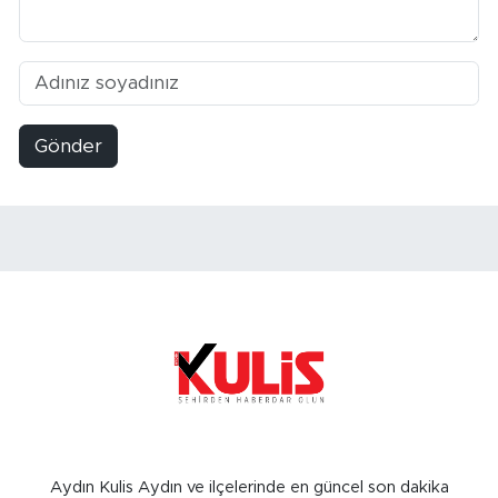
Gönder
Aydın Kulis Aydın ve ilçelerinde en güncel son dakika