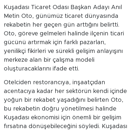
Kuşadası Ticaret Odası Başkan Adayı Anıl
Metin Oto, günümüz ticaret dünyasında
rekabetin her geçen gün arttığını belirtti.
Oto, göreve gelmeleri halinde ilçenin ticari
gücünü artırmak için farklı pazarları,
yenilikçi fikirleri ve sürekli gelişim anlayışını
merkeze alan bir çalışma modeli
oluşturacaklarını ifade etti.
Otelciden restorancıya, inşaatçıdan
acentacıya kadar her sektörün kendi içinde
yoğun bir rekabet yaşadığını belirten Oto,
bu rekabetin doğru yönetilmesi halinde
Kuşadası ekonomisi için önemli bir gelişim
fırsatına dönüşebileceğini söyledi. Kuşadası