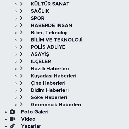
KÜLTÜR SANAT
SAĞLIK
SPOR
HABERDE İNSAN
Bilim, Teknoloji
BİLİM VE TEKNOLOJİ
POLİS ADLİYE
ASAYİŞ
İLÇELER
Nazilli Haberleri
Kuşadası Haberleri
Çine Haberleri
Didim Haberleri
Söke Haberleri
Germencik Haberleri
Foto Galeri
Video
Yazarlar