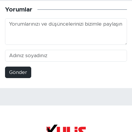
Yorumlar
Gönder