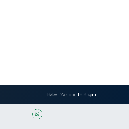
Haber Yazılımı:
TE Bilişim