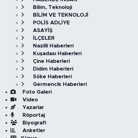
Bilim, Teknoloji
BİLİM VE TEKNOLOJİ
POLİS ADLİYE
ASAYİŞ
İLÇELER
Nazilli Haberleri
Kuşadası Haberleri
Çine Haberleri
Didim Haberleri
Söke Haberleri
Germencik Haberleri
Foto Galeri
Video
Yazarlar
Röportaj
Biyografi
Anketler