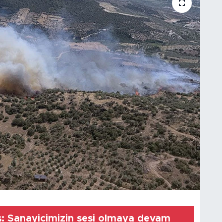
devam