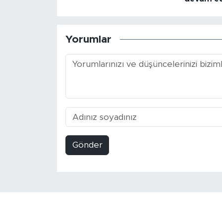
Yorumlar
Gönder