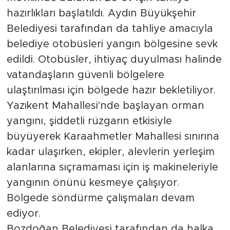
hazırlıkları başlatıldı. Aydın Büyükşehir
Belediyesi tarafından da tahliye amacıyla
belediye otobüsleri yangın bölgesine sevk
edildi. Otobüsler, ihtiyaç duyulması halinde
vatandaşların güvenli bölgelere
ulaştırılması için bölgede hazır bekletiliyor.
Yazıkent Mahallesi'nde başlayan orman
yangını, şiddetli rüzgarın etkisiyle
büyüyerek Karaahmetler Mahallesi sınırına
kadar ulaşırken, ekipler, alevlerin yerleşim
alanlarına sıçramaması için iş makineleriyle
yangının önünü kesmeye çalışıyor.
Bölgede söndürme çalışmaları devam
ediyor.
Bozdoğan Belediyesi tarafından da halka