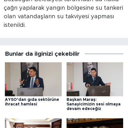
çağrı yapılarak yangın bölgesine su tankeri
olan vatandaşların su takviyesi yapması
istenildi.
Bunlar da ilginizi çekebilir
AYSO’dan gıda sektörüne
Başkan Maraş:
ihracat hamlesi
Sanayicimizin sesi olmaya
devam edeceğiz