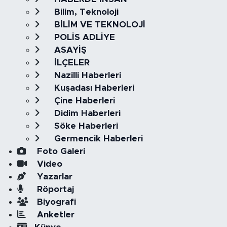
Bilim, Teknoloji
BİLİM VE TEKNOLOJİ
POLİS ADLİYE
ASAYİŞ
İLÇELER
Nazilli Haberleri
Kuşadası Haberleri
Çine Haberleri
Didim Haberleri
Söke Haberleri
Germencik Haberleri
Foto Galeri
Video
Yazarlar
Röportaj
Biyografi
Anketler