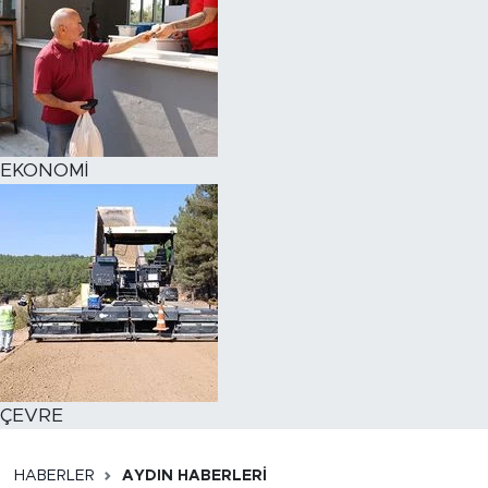
EKONOMİ
ÇEVRE
HABERLER
AYDIN HABERLERI