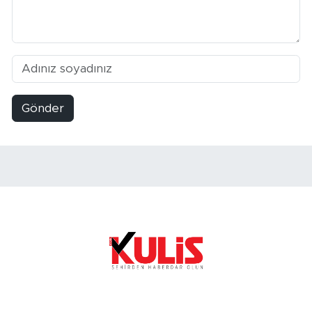
Gönder