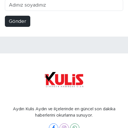
Gönder
Aydın Kulis Aydın ve ilçelerinde en güncel son dakika
haberlerini okurlarına sunuyor.