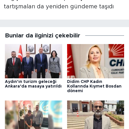
tartışmaları da yeniden gündeme taşıdı
Bunlar da ilginizi çekebilir
Aydın’ın turizm geleceği
Didim CHP Kadın
Ankara’da masaya yatırıldı
Kollarında Kıymet Bosdan
dönemi