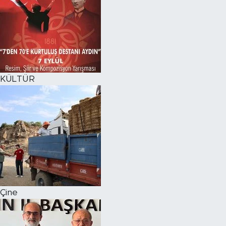
KÜLTÜR
Çine