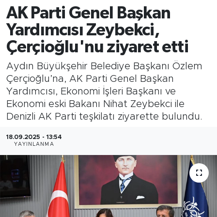
AK Parti Genel Başkan
Yardımcısı Zeybekci,
Çerçioğlu'nu ziyaret etti
Aydın Büyükşehir Belediye Başkanı Özlem
Çerçioğlu’na, AK Parti Genel Başkan
Yardımcısı, Ekonomi İşleri Başkanı ve
Ekonomi eski Bakanı Nihat Zeybekci ile
Denizli AK Parti teşkilatı ziyarette bulundu.
18.09.2025 - 13:54
YAYINLANMA