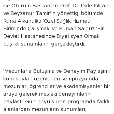
ise Oturum Başkanları Prof. Dr. Dide Kılçalp
ve Beyzanur Tamir’in yönettiği bölümde
Rana Alkanalka 'Özel Sağlık Hizmeti
Biriminde Çalışmak' ve Furkan Salduz 'Bir
Devlet Hastanesinde Diyetisyen Olmak'
başlıklı sunumlarını gerçekleştirdi.
'Mezunlarla Buluşma ve Deneyim Paylaşımı'
konusuyla düzenlenen sempozyumda
mezunlar, öğrenciler ve akademisyenler bir
araya gelerek mesleki deneyimlerini
paylaştı. Gün boyu süren programda farklı
alanlardan mezunların sunumları,