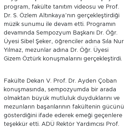
program, fakülte tanıtım videosu ve Prof.
Dr. S. Özlem Altınkaya’nın gerçekleştirdiği
müzik sunumu ile devam etti. Programın
devamında Sempozyum Başkanı Dr. Öğr.
Üyesi Sibel Şeker, öğrenciler adına Sıla Nur
Yılmaz, mezunlar adına Dr. Öğr. Üyesi
Gizem Öztürk konuşmalarını gerçekleştirdi.
Fakülte Dekan V. Prof. Dr. Ayden Çoban
konuşmasında, sempozyumda bir arada
olmaktan büyük mutluluk duyduklarını ve
mezunların başarılarının fakültenin gücünü
gösterdiğini ifade ederek emeği geçenlere
teşekkür etti. ADÜ Rektör Yardımcısı Prof.