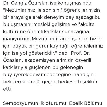
Dr. Cengiz Özarslan ise konuşmasında
"Mezunlarımız ile son sınıf öğrencilerimizin
bir araya gelerek deneyim paylaşacağı bu
buluşmanın, mesleki gelişime ve fakülte
kültürüne önemli katkılar sunacağına
inanıyorum. Mezunlarımızın başarıları bizler
için büyük bir gurur kaynağı, öğrencilerimiz
için ise yol göstericidir." dedi. Prof. Dr.
Özaslan, akademisyenlerimizin özverili
katkılarıyla güçlenen bu geleneğin
büyüyerek devam edeceğine inandığını
belirterek emeği geçen herkese teşekkür
etti.
Sempozyumun ilk oturumu, Ebelik Bölümü