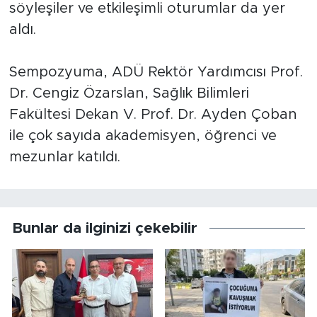
söyleşiler ve etkileşimli oturumlar da yer
aldı.
Sempozyuma, ADÜ Rektör Yardımcısı Prof.
Dr. Cengiz Özarslan, Sağlık Bilimleri
Fakültesi Dekan V. Prof. Dr. Ayden Çoban
ile çok sayıda akademisyen, öğrenci ve
mezunlar katıldı.
Bunlar da ilginizi çekebilir