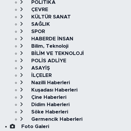
POLİTİKA
ÇEVRE
KÜLTÜR SANAT
SAĞLIK
SPOR
HABERDE İNSAN
Bilim, Teknoloji
BİLİM VE TEKNOLOJİ
POLİS ADLİYE
ASAYİŞ
İLÇELER
Nazilli Haberleri
Kuşadası Haberleri
Çine Haberleri
Didim Haberleri
Söke Haberleri
Germencik Haberleri
Foto Galeri