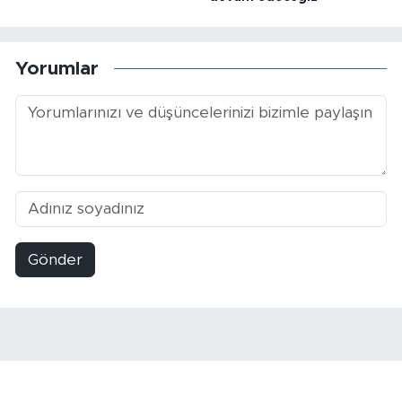
Yorumlar
Gönder