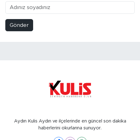
Gönder
Aydın Kulis Aydın ve ilçelerinde en güncel son dakika
haberlerini okurlarına sunuyor.