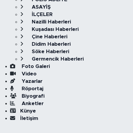
ASAYİŞ
İLÇELER
Nazilli Haberleri
Kuşadası Haberleri
Çine Haberleri
Didim Haberleri
Söke Haberleri
Germencik Haberleri
Foto Galeri
Video
Yazarlar
Röportaj
Biyografi
Anketler
Künye
İletişim