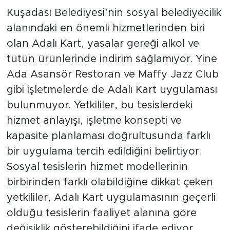
Kuşadası Belediyesi’nin sosyal belediyecilik
alanındaki en önemli hizmetlerinden biri
olan Adalı Kart, yasalar gereği alkol ve
tütün ürünlerinde indirim sağlamıyor. Yine
Ada Asansör Restoran ve Maffy Jazz Club
gibi işletmelerde de Adalı Kart uygulaması
bulunmuyor. Yetkililer, bu tesislerdeki
hizmet anlayışı, işletme konsepti ve
kapasite planlaması doğrultusunda farklı
bir uygulama tercih edildiğini belirtiyor.
Sosyal tesislerin hizmet modellerinin
birbirinden farklı olabildiğine dikkat çeken
yetkililer, Adalı Kart uygulamasının geçerli
olduğu tesislerin faaliyet alanına göre
değişiklik gösterebildiğini ifade ediyor.