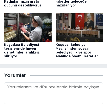
Kadınlarımızın üretim
raketler geleceğe
gücünü destekliyoruz
hazırlanıyor
Kuşadası Belediyesi
Kuşdası Belediye
tesislerinde hijyen
Meclisi’nden sosyal
denetimleri aralıksız
belediyecilik ve spor
sürüyor
alanında önemli kararlar
Yorumlar