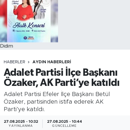
Didim
HABERLER
AYDIN HABERLERI
Adalet Partisi İlçe Başkanı
Özaker, AK Parti’ye katıldı
Adalet Partisi Efeler İlçe Başkanı Betül
Özaker, partisinden istifa ederek AK
Parti’ye katıldı.
27.08.2025 - 10:32
27.08.2025 - 10:44
YAYINLANMA
GÜNCELLEME