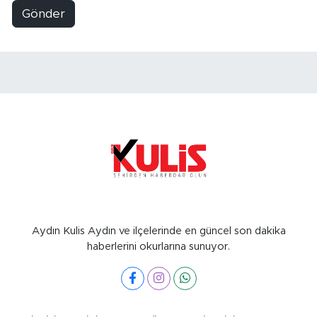
Gönder
Aydın Kulis Aydın ve ilçelerinde en güncel son dakika
haberlerini okurlarına sunuyor.