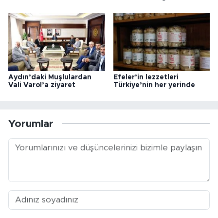
Aydın’daki Muşlulardan
Efeler’in lezzetleri
Vali Varol’a ziyaret
Türkiye’nin her yerinde
Yorumlar