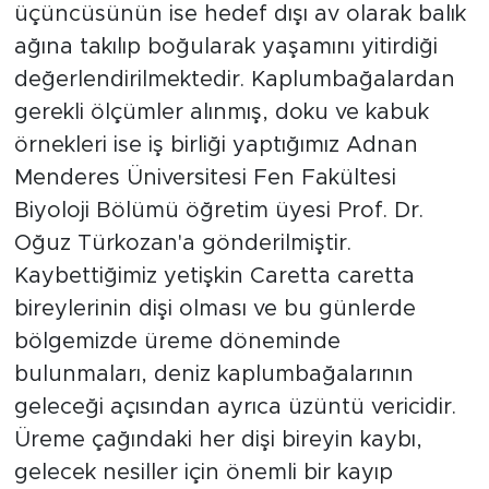
üçüncüsünün ise hedef dışı av olarak balık
ağına takılıp boğularak yaşamını yitirdiği
değerlendirilmektedir. Kaplumbağalardan
gerekli ölçümler alınmış, doku ve kabuk
örnekleri ise iş birliği yaptığımız Adnan
Menderes Üniversitesi Fen Fakültesi
Biyoloji Bölümü öğretim üyesi Prof. Dr.
Oğuz Türkozan'a gönderilmiştir.
Kaybettiğimiz yetişkin Caretta caretta
bireylerinin dişi olması ve bu günlerde
bölgemizde üreme döneminde
bulunmaları, deniz kaplumbağalarının
geleceği açısından ayrıca üzüntü vericidir.
Üreme çağındaki her dişi bireyin kaybı,
gelecek nesiller için önemli bir kayıp