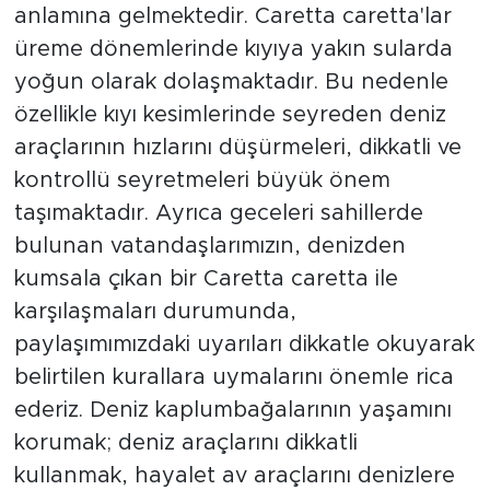
anlamına gelmektedir. Caretta caretta'lar
üreme dönemlerinde kıyıya yakın sularda
yoğun olarak dolaşmaktadır. Bu nedenle
özellikle kıyı kesimlerinde seyreden deniz
araçlarının hızlarını düşürmeleri, dikkatli ve
kontrollü seyretmeleri büyük önem
taşımaktadır. Ayrıca geceleri sahillerde
bulunan vatandaşlarımızın, denizden
kumsala çıkan bir Caretta caretta ile
karşılaşmaları durumunda,
paylaşımımızdaki uyarıları dikkatle okuyarak
belirtilen kurallara uymalarını önemle rica
ederiz. Deniz kaplumbağalarının yaşamını
korumak; deniz araçlarını dikkatli
kullanmak, hayalet av araçlarını denizlere