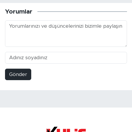
Yorumlar
Gönder